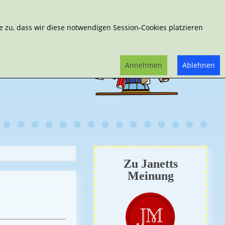
Erweiterte Suche
 zu, dass wir diese notwendigen Session-Cookies platzieren
Annehmen
Ablehnen
Zu Janetts
Meinung