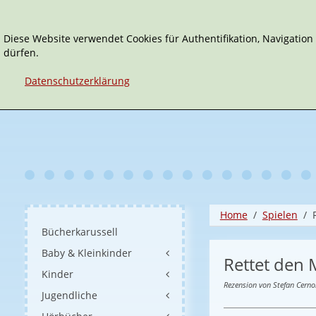
Diese Website verwendet Cookies für Authentifikation, Navigatio
dürfen.
Datenschutzerklärung
Home
Spielen
Bücherkarussell
Baby & Kleinkinder
Rettet den
Kinder
Rezension von Stefan Cerno
Jugendliche